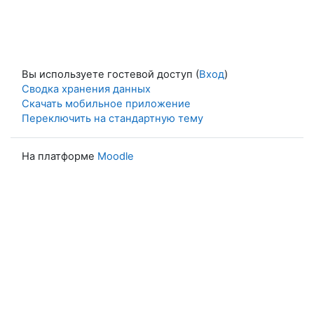
Вы используете гостевой доступ (
Вход
)
Сводка хранения данных
Скачать мобильное приложение
Переключить на стандартную тему
На платформе
Moodle