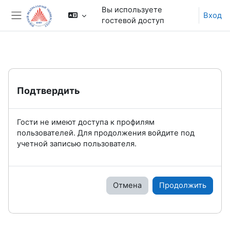
Перейти к основному содержанию
Вы используете
Вход
гостевой доступ
Боковая панель
Подтвердить
Гости не имеют доступа к профилям
пользователей. Для продолжения войдите под
учетной записью пользователя.
Отмена
Продолжить