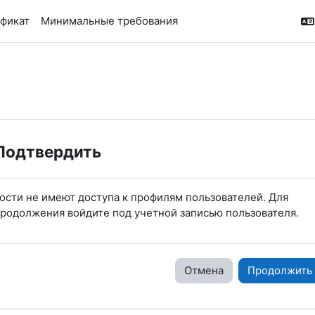
ификат
Минимальные требования
Подтвердить
ости не имеют доступа к профилям пользователей. Для
родолжения войдите под учетной записью пользователя.
Отмена
Продолжить