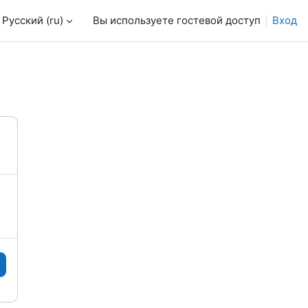
Русский ‎(ru)‎
Вы используете гостевой доступ
Вход