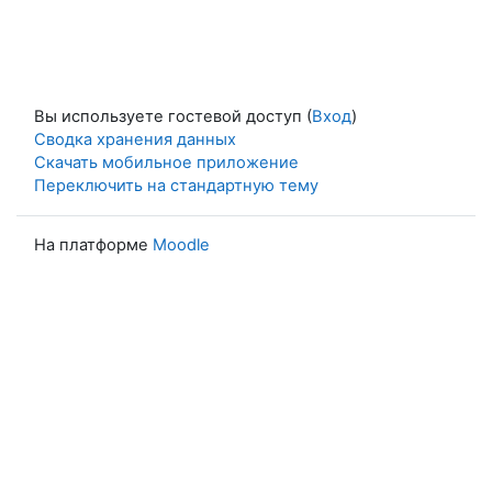
Вы используете гостевой доступ (
Вход
)
Сводка хранения данных
Скачать мобильное приложение
Переключить на стандартную тему
На платформе
Moodle