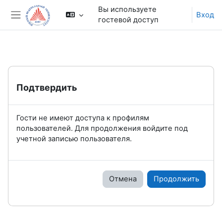
Перейти к основному содержанию
Вы используете
Вход
гостевой доступ
Боковая панель
Подтвердить
Гости не имеют доступа к профилям
пользователей. Для продолжения войдите под
учетной записью пользователя.
Отмена
Продолжить