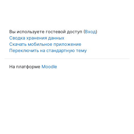
Вы используете гостевой доступ (
Вход
)
Сводка хранения данных
Скачать мобильное приложение
Переключить на стандартную тему
На платформе
Moodle