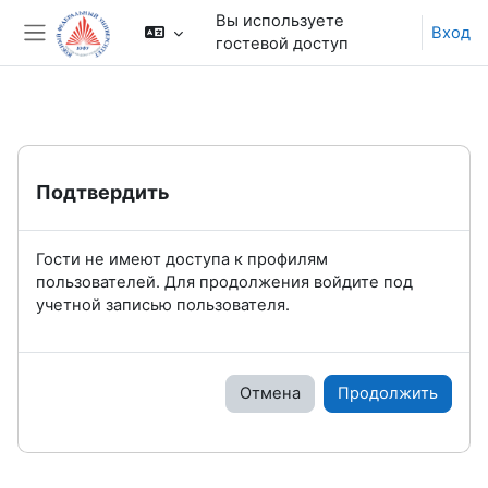
Перейти к основному содержанию
Вы используете
Вход
гостевой доступ
Боковая панель
Подтвердить
Гости не имеют доступа к профилям
пользователей. Для продолжения войдите под
учетной записью пользователя.
Отмена
Продолжить