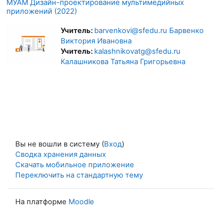
МУАМ Дизайн-проектирование мультимедийных
приложений (2022)
Учитель:
barvenkovi@sfedu.ru Барвенко
Виктория Ивановна
Учитель:
kalashnikovatg@sfedu.ru
Калашникова Татьяна Григорьевна
Вы не вошли в систему (
Вход
)
Сводка хранения данных
Скачать мобильное приложение
Переключить на стандартную тему
На платформе
Moodle