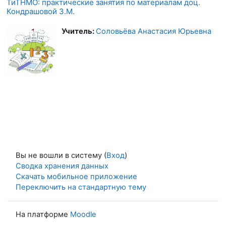
ТиТНМО: практические занятия по материалам доц.
Кондрашовой З.М.
Учитель:
Соловьёва Анастасия Юрьевна
Вы не вошли в систему (
Вход
)
Сводка хранения данных
Скачать мобильное приложение
Переключить на стандартную тему
На платформе
Moodle